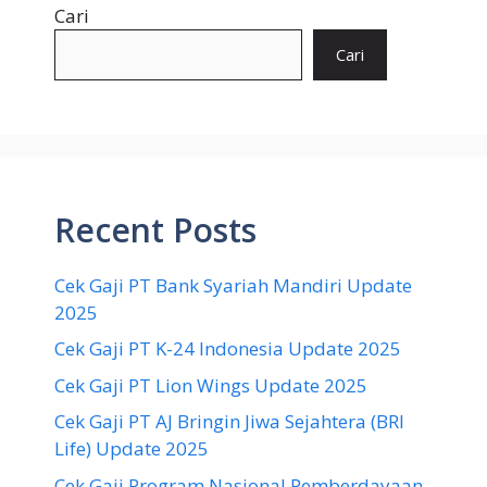
Cari
Cari
Recent Posts
Cek Gaji PT Bank Syariah Mandiri Update
2025
Cek Gaji PT K-24 Indonesia Update 2025
Cek Gaji PT Lion Wings Update 2025
Cek Gaji PT AJ Bringin Jiwa Sejahtera (BRI
Life) Update 2025
Cek Gaji Program Nasional Pemberdayaan