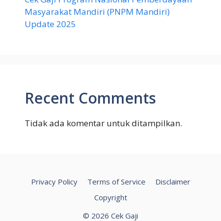
Masyarakat Mandiri (PNPM Mandiri)
Update 2025
Recent Comments
Tidak ada komentar untuk ditampilkan.
Privacy Policy
Terms of Service
Disclaimer
Copyright
© 2026 Cek Gaji