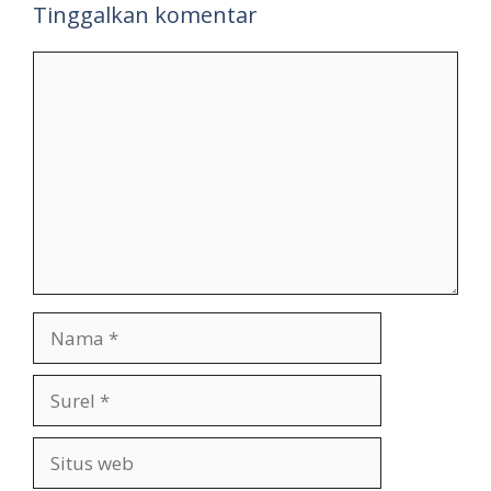
Tinggalkan komentar
Komentar
Nama
Surel
Situs
web