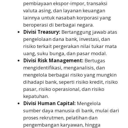
pembiayaan ekspor-impor, transaksi
valuta asing, dan layanan keuangan
lainnya untuk nasabah korporasi yang
beroperasi di berbagai negara.
Divisi Treasury:
Bertanggung jawab atas
pengelolaan dana bank, investasi, dan
risiko terkait pergerakan nilai tukar mata
uang, suku bunga, dan pasar modal.
Divisi Risk Management:
Bertugas
mengidentifikasi, menganalisis, dan
mengelola berbagai risiko yang mungkin
dihadapi bank, seperti risiko kredit, risiko
pasar, risiko operasional, dan risiko
kepatuhan.
Divisi Human Capital:
Mengelola
sumber daya manusia di bank, mulai dari
proses rekrutmen, pelatihan dan
pengembangan karyawan, hingga