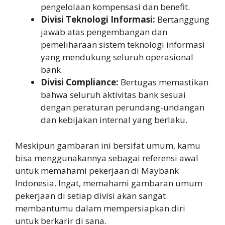
pengelolaan kompensasi dan benefit.
Divisi Teknologi Informasi:
Bertanggung
jawab atas pengembangan dan
pemeliharaan sistem teknologi informasi
yang mendukung seluruh operasional
bank.
Divisi Compliance:
Bertugas memastikan
bahwa seluruh aktivitas bank sesuai
dengan peraturan perundang-undangan
dan kebijakan internal yang berlaku.
Meskipun gambaran ini bersifat umum, kamu
bisa menggunakannya sebagai referensi awal
untuk memahami pekerjaan di Maybank
Indonesia. Ingat, memahami gambaran umum
pekerjaan di setiap divisi akan sangat
membantumu dalam mempersiapkan diri
untuk berkarir di sana.