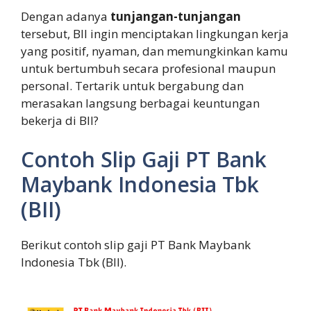
Dengan adanya
tunjangan-tunjangan
tersebut, BII ingin menciptakan lingkungan kerja
yang positif, nyaman, dan memungkinkan kamu
untuk bertumbuh secara profesional maupun
personal. Tertarik untuk bergabung dan
merasakan langsung berbagai keuntungan
bekerja di BII?
Contoh Slip Gaji PT Bank
Maybank Indonesia Tbk
(BII)
Berikut contoh slip gaji PT Bank Maybank
Indonesia Tbk (BII).