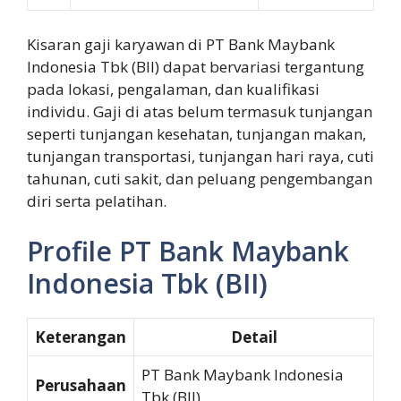
Kisaran gaji karyawan di PT Bank Maybank
Indonesia Tbk (BII) dapat bervariasi tergantung
pada lokasi, pengalaman, dan kualifikasi
individu. Gaji di atas belum termasuk tunjangan
seperti tunjangan kesehatan, tunjangan makan,
tunjangan transportasi, tunjangan hari raya, cuti
tahunan, cuti sakit, dan peluang pengembangan
diri serta pelatihan.
Profile PT Bank Maybank
Indonesia Tbk (BII)
Keterangan
Detail
PT Bank Maybank Indonesia
Perusahaan
Tbk (BII)