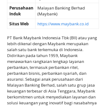
Perusahaan
Malayan Banking Berhad
Induk
(Maybank)
Situs Web
https://www.maybank.co.id
PT Bank Maybank Indonesia Tbk (BII) atau yang
lebih dikenal dengan Maybank merupakan
salah satu bank terkemuka di Indonesia.
Didirikan pada tahun 1959, Maybank
menawarkan rangkaian lengkap layanan
perbankan, termasuk perbankan ritel,
perbankan bisnis, perbankan syariah, dan
asuransi. Sebagai anak perusahaan dari
Malayan Banking Berhad, salah satu grup jasa
keuangan terbesar di Asia Tenggara, Maybank
berkomitmen untuk menyediakan layanan dan
solusi keuangan yang inovatif bagi nasabahnya