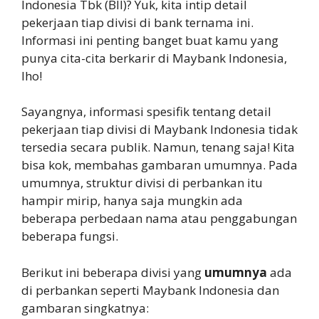
Indonesia Tbk (BII)? Yuk, kita intip detail
pekerjaan tiap divisi di bank ternama ini.
Informasi ini penting banget buat kamu yang
punya cita-cita berkarir di Maybank Indonesia,
lho!
Sayangnya, informasi spesifik tentang detail
pekerjaan tiap divisi di Maybank Indonesia tidak
tersedia secara publik. Namun, tenang saja! Kita
bisa kok, membahas gambaran umumnya. Pada
umumnya, struktur divisi di perbankan itu
hampir mirip, hanya saja mungkin ada
beberapa perbedaan nama atau penggabungan
beberapa fungsi.
Berikut ini beberapa divisi yang
umumnya
ada
di perbankan seperti Maybank Indonesia dan
gambaran singkatnya: