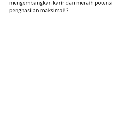
mengembangkan karir dan meraih potensi
penghasilan maksimal! ?