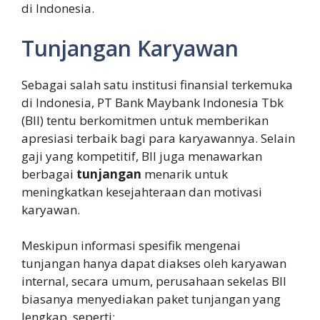
di Indonesia.
Tunjangan Karyawan
Sebagai salah satu institusi finansial terkemuka
di Indonesia, PT Bank Maybank Indonesia Tbk
(BII) tentu berkomitmen untuk memberikan
apresiasi terbaik bagi para karyawannya. Selain
gaji yang kompetitif, BII juga menawarkan
berbagai
tunjangan
menarik untuk
meningkatkan kesejahteraan dan motivasi
karyawan.
Meskipun informasi spesifik mengenai
tunjangan hanya dapat diakses oleh karyawan
internal, secara umum, perusahaan sekelas BII
biasanya menyediakan paket tunjangan yang
lengkap, seperti: