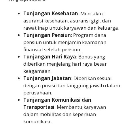
Tunjangan Kesehatan
: Mencakup
asuransi kesehatan, asuransi gigi, dan
rawat inap untuk karyawan dan keluarga.
Tunjangan Pensiun
: Program dana
pensiun untuk menjamin keamanan
finansial setelah pensiun.
Tunjangan Hari Raya
: Bonus yang
diberikan menjelang hari raya besar
keagamaan.
Tunjangan Jabatan
: Diberikan sesuai
dengan posisi dan tanggung jawab dalam
perusahaan.
Tunjangan Komunikasi dan
Transportasi
: Membantu karyawan
dalam mobilitas dan keperluan
komunikasi.