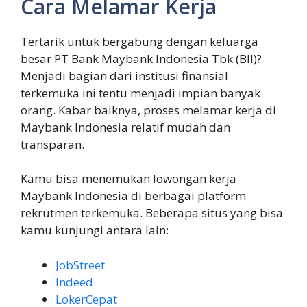
Cara Melamar Kerja
Tertarik untuk bergabung dengan keluarga
besar PT Bank Maybank Indonesia Tbk (BII)?
Menjadi bagian dari institusi finansial
terkemuka ini tentu menjadi impian banyak
orang. Kabar baiknya, proses melamar kerja di
Maybank Indonesia relatif mudah dan
transparan.
Kamu bisa menemukan lowongan kerja
Maybank Indonesia di berbagai platform
rekrutmen terkemuka. Beberapa situs yang bisa
kamu kunjungi antara lain:
JobStreet
Indeed
LokerCepat