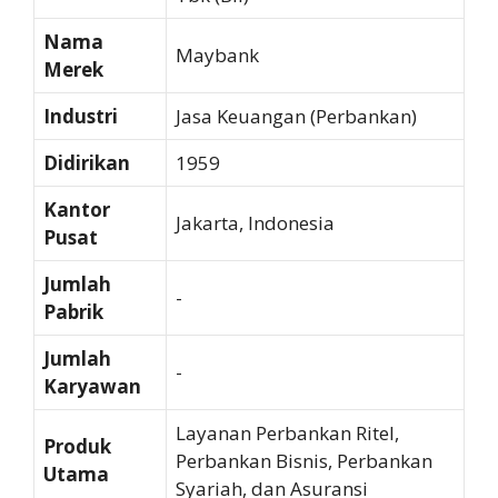
Nama
Maybank
Merek
Industri
Jasa Keuangan (Perbankan)
Didirikan
1959
Kantor
Jakarta, Indonesia
Pusat
Jumlah
-
Pabrik
Jumlah
-
Karyawan
Layanan Perbankan Ritel,
Produk
Perbankan Bisnis, Perbankan
Utama
Syariah, dan Asuransi