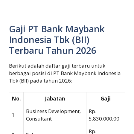
Gaji PT Bank Maybank
Indonesia Tbk (BII)
Terbaru Tahun 2026
Berikut adalah daftar gaji terbaru untuk
berbagai posisi di PT Bank Maybank Indonesia
Tbk (BII) pada tahun 2026:
No.
Jabatan
Gaji
Business Development,
Rp.
1
Consultant
5.830.000,00
Rp.