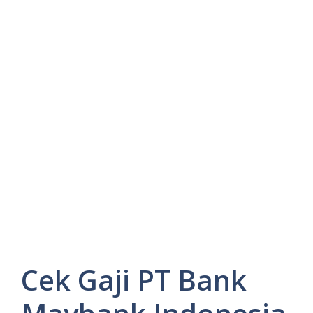
Cek Gaji PT Bank