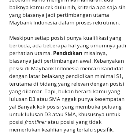
baiknya kamu cek dulu nih, kriteria apa saja sih
yang biasanya jadi pertimbangan utama
Maybank Indonesia dalam proses rekrutmen.
Meskipun setiap posisi punya kualifikasi yang
berbeda, ada beberapa hal yang umumnya jadi
perhatian utama.
Pendidikan
misalnya,
biasanya jadi pertimbangan awal. Kebanyakan
posisi di Maybank Indonesia mencari kandidat
dengan latar belakang pendidikan minimal S1,
terutama di bidang yang relevan dengan posisi
yang dilamar. Tapi, bukan berarti kamu yang
lulusan D3 atau SMA nggak punya kesempatan
ya! Banyak kok posisi yang membuka peluang
untuk lulusan D3 atau SMA, khususnya untuk
posisi
frontliner
atau posisi yang tidak
memerlukan keahlian yang terlalu spesifik.