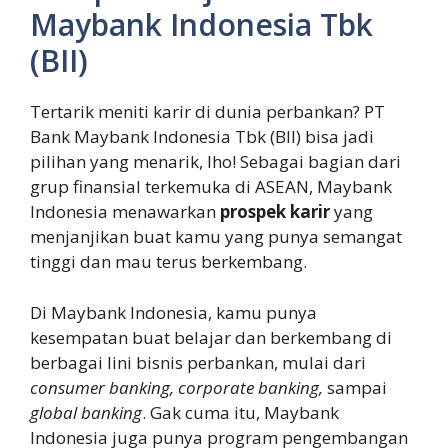
Maybank Indonesia Tbk
(BII)
Tertarik meniti karir di dunia perbankan? PT
Bank Maybank Indonesia Tbk (BII) bisa jadi
pilihan yang menarik, lho! Sebagai bagian dari
grup finansial terkemuka di ASEAN, Maybank
Indonesia menawarkan
prospek karir
yang
menjanjikan buat kamu yang punya semangat
tinggi dan mau terus berkembang.
Di Maybank Indonesia, kamu punya
kesempatan buat belajar dan berkembang di
berbagai lini bisnis perbankan, mulai dari
consumer banking, corporate banking,
sampai
global banking
. Gak cuma itu, Maybank
Indonesia juga punya program pengembangan