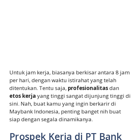
Untuk jam kerja, biasanya berkisar antara 8 jam
per hari, dengan waktu istirahat yang telah
ditentukan. Tentu saja,
profesionalitas
dan
etos kerja
yang tinggi sangat dijunjung tinggi di
sini. Nah, buat kamu yang ingin berkarir di
Maybank Indonesia, penting banget nih buat
siap dengan segala dinamikanya.
Prospek Kerja di PT Bank