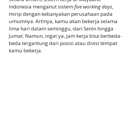
Indonesia menganut sistem
five working days
,
mirip dengan kebanyakan perusahaan pada
umumnya. Artinya, kamu akan bekerja selama
lima hari dalam seminggu, dari Senin hingga
Jumat. Namun, ingat ya, jam kerja bisa berbeda-
beda tergantung dari posisi atau divisi tempat
kamu bekerja.