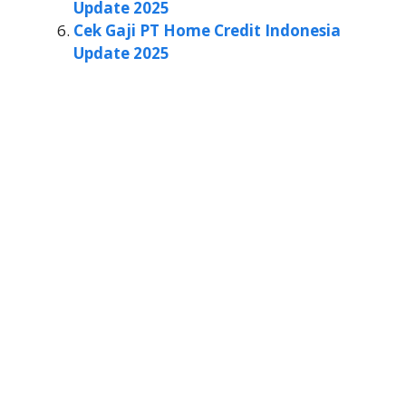
Update 2025
Cek Gaji PT Home Credit Indonesia
Update 2025