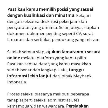
Pastikan kamu memilih posisi yang sesuai
dengan kualifikasi dan minatmu
. Pelajari
dengan seksama deskripsi pekerjaan dan
persyaratan yang diminta. Selanjutnya, siapkan
dokumen-dokumen penting seperti CV, surat
lamaran, dan sertifikat pendukung yang relevan.
Setelah semua siap,
ajukan lamaranmu secara
online
melalui platform yang kamu pilih.
Pastikan semua data yang kamu masukkan
sudah benar dan lengkap. Lalu,
tunggu
informasi lebih lanjut
dari pihak Maybank
Indonesia.
Proses seleksi biasanya meliputi beberapa
tahap seperti seleksi administrasi, tes
kemampuan, dan wawancara.
Persiapkan