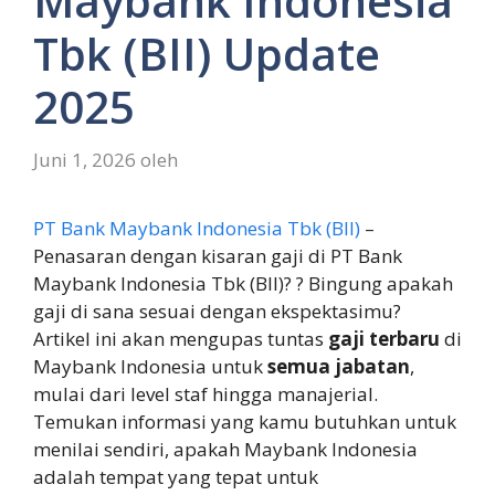
Maybank Indonesia
Tbk (BII) Update
2025
Juni 1, 2026
oleh
PT Bank Maybank Indonesia Tbk (BII)
–
Penasaran dengan kisaran gaji di PT Bank
Maybank Indonesia Tbk (BII)? ? Bingung apakah
gaji di sana sesuai dengan ekspektasimu?
Artikel ini akan mengupas tuntas
gaji terbaru
di
Maybank Indonesia untuk
semua jabatan
,
mulai dari level staf hingga manajerial.
Temukan informasi yang kamu butuhkan untuk
menilai sendiri, apakah Maybank Indonesia
adalah tempat yang tepat untuk