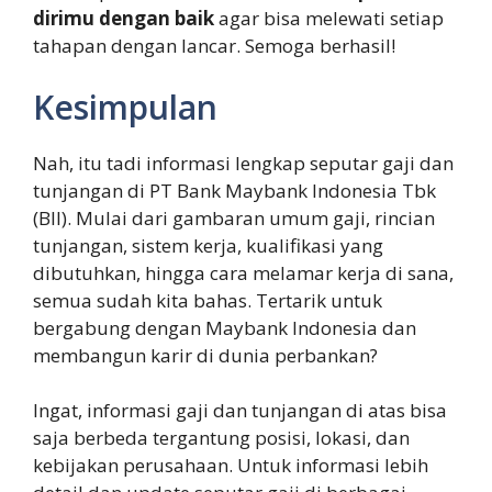
dirimu dengan baik
agar bisa melewati setiap
tahapan dengan lancar. Semoga berhasil!
Kesimpulan
Nah, itu tadi informasi lengkap seputar gaji dan
tunjangan di PT Bank Maybank Indonesia Tbk
(BII). Mulai dari gambaran umum gaji, rincian
tunjangan, sistem kerja, kualifikasi yang
dibutuhkan, hingga cara melamar kerja di sana,
semua sudah kita bahas. Tertarik untuk
bergabung dengan Maybank Indonesia dan
membangun karir di dunia perbankan?
Ingat, informasi gaji dan tunjangan di atas bisa
saja berbeda tergantung posisi, lokasi, dan
kebijakan perusahaan. Untuk informasi lebih