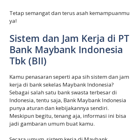
Tetap semangat dan terus asah kemampuanmu
ya!
Sistem dan Jam Kerja di PT
Bank Maybank Indonesia
Tbk (BII)
Kamu penasaran seperti apa sih sistem dan jam
kerja di bank sekelas Maybank Indonesia?
Sebagai salah satu bank swasta terbesar di
Indonesia, tentu saja, Bank Maybank Indonesia
punya aturan dan kebijakannya sendiri.
Meskipun begitu, tenang aja, informasi ini bisa
jadi gambaran umum buat kamu.
Secara umum, sistem kerja di Maybank