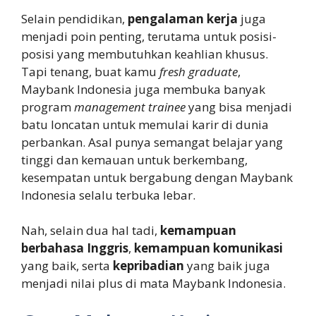
Selain pendidikan,
pengalaman kerja
juga
menjadi poin penting, terutama untuk posisi-
posisi yang membutuhkan keahlian khusus.
Tapi tenang, buat kamu
fresh graduate
,
Maybank Indonesia juga membuka banyak
program
management trainee
yang bisa menjadi
batu loncatan untuk memulai karir di dunia
perbankan. Asal punya semangat belajar yang
tinggi dan kemauan untuk berkembang,
kesempatan untuk bergabung dengan Maybank
Indonesia selalu terbuka lebar.
Nah, selain dua hal tadi,
kemampuan
berbahasa Inggris
,
kemampuan komunikasi
yang baik, serta
kepribadian
yang baik juga
menjadi nilai plus di mata Maybank Indonesia.