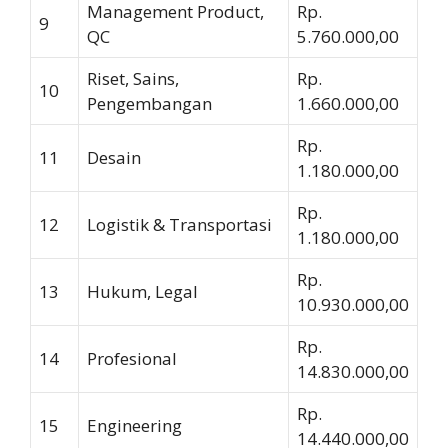
Management Product,
Rp.
9
QC
5.760.000,00
Riset, Sains,
Rp.
10
Pengembangan
1.660.000,00
Rp.
11
Desain
1.180.000,00
Rp.
12
Logistik & Transportasi
1.180.000,00
Rp.
13
Hukum, Legal
10.930.000,00
Rp.
14
Profesional
14.830.000,00
Rp.
15
Engineering
14.440.000,00