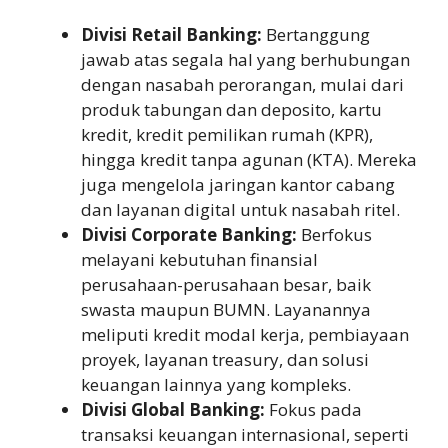
Divisi Retail Banking:
Bertanggung
jawab atas segala hal yang berhubungan
dengan nasabah perorangan, mulai dari
produk tabungan dan deposito, kartu
kredit, kredit pemilikan rumah (KPR),
hingga kredit tanpa agunan (KTA). Mereka
juga mengelola jaringan kantor cabang
dan layanan digital untuk nasabah ritel.
Divisi Corporate Banking:
Berfokus
melayani kebutuhan finansial
perusahaan-perusahaan besar, baik
swasta maupun BUMN. Layanannya
meliputi kredit modal kerja, pembiayaan
proyek, layanan treasury, dan solusi
keuangan lainnya yang kompleks.
Divisi Global Banking:
Fokus pada
transaksi keuangan internasional, seperti