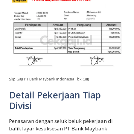
Slip Gaji PT Bank Maybank Indonesia Tbk (BII)
Detail Pekerjaan Tiap
Divisi
Penasaran dengan seluk beluk pekerjaan di
balik layar kesuksesan PT Bank Maybank