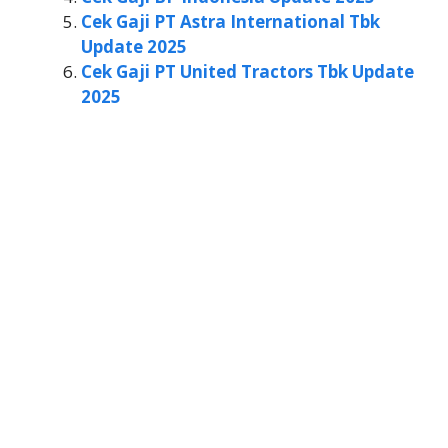
Cek Gaji PT Astra International Tbk
Update 2025
Cek Gaji PT United Tractors Tbk Update
2025