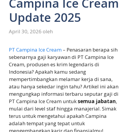
Campina Ice Cream
Update 2025
April 30, 2026
oleh
PT Campina Ice Cream
– Penasaran berapa sih
sebenarnya gaji karyawan di PT Campina Ice
Cream, produsen es krim legendaris di
Indonesia? Apakah kamu sedang
mempertimbangkan melamar kerja di sana,
atau hanya sekedar ingin tahu? Artikel ini akan
mengungkap informasi terbaru seputar gaji di
PT Campina Ice Cream untuk
semua jabatan
,
mulai dari level staf hingga manajerial. Simak
terus untuk mengetahui apakah Campina
adalah tempat yang tepat untuk
mengembangkan karir dan finansialmu!