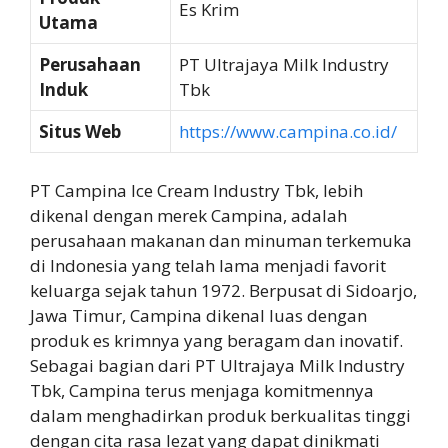
Es Krim
Utama
Perusahaan
PT Ultrajaya Milk Industry
Induk
Tbk
Situs Web
https://www.campina.co.id/
PT Campina Ice Cream Industry Tbk, lebih
dikenal dengan merek Campina, adalah
perusahaan makanan dan minuman terkemuka
di Indonesia yang telah lama menjadi favorit
keluarga sejak tahun 1972. Berpusat di Sidoarjo,
Jawa Timur, Campina dikenal luas dengan
produk es krimnya yang beragam dan inovatif.
Sebagai bagian dari PT Ultrajaya Milk Industry
Tbk, Campina terus menjaga komitmennya
dalam menghadirkan produk berkualitas tinggi
dengan cita rasa lezat yang dapat dinikmati