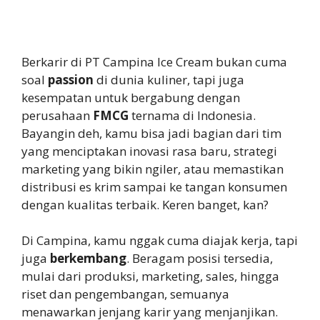
Berkarir di PT Campina Ice Cream bukan cuma
soal
passion
di dunia kuliner, tapi juga
kesempatan untuk bergabung dengan
perusahaan
FMCG
ternama di Indonesia.
Bayangin deh, kamu bisa jadi bagian dari tim
yang menciptakan inovasi rasa baru, strategi
marketing yang bikin ngiler, atau memastikan
distribusi es krim sampai ke tangan konsumen
dengan kualitas terbaik. Keren banget, kan?
Di Campina, kamu nggak cuma diajak kerja, tapi
juga
berkembang
. Beragam posisi tersedia,
mulai dari produksi, marketing, sales, hingga
riset dan pengembangan, semuanya
menawarkan jenjang karir yang menjanjikan.