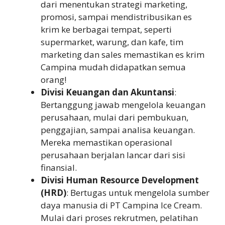
dari menentukan strategi marketing,
promosi, sampai mendistribusikan es
krim ke berbagai tempat, seperti
supermarket, warung, dan kafe, tim
marketing dan sales memastikan es krim
Campina mudah didapatkan semua
orang!
Divisi Keuangan dan Akuntansi
:
Bertanggung jawab mengelola keuangan
perusahaan, mulai dari pembukuan,
penggajian, sampai analisa keuangan.
Mereka memastikan operasional
perusahaan berjalan lancar dari sisi
finansial.
Divisi Human Resource Development
(HRD)
: Bertugas untuk mengelola sumber
daya manusia di PT Campina Ice Cream.
Mulai dari proses rekrutmen, pelatihan