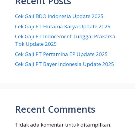
Recent Posts
Cek Gaji BDO Indonesia Update 2025
Cek Gaji PT Hutama Karya Update 2025
Cek Gaji PT Indocement Tunggal Prakarsa
Tbk Update 2025
Cek Gaji PT Pertamina EP Update 2025
Cek Gaji PT Bayer Indonesia Update 2025
Recent Comments
Tidak ada komentar untuk ditampilkan.