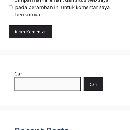
pada peramban ini untuk komentar saya
berikutnya.
Cari
Cari