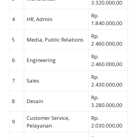
3.320.000,00
Rp.
4
HR, Admin
1.840.000,00
Rp.
5
Media, Public Relations
2.460.000,00
Rp.
6
Engineering
2.460.000,00
Rp.
7
Sales
2.430.000,00
Rp.
8
Desain
3.280.000,00
Customer Service,
Rp.
9
Pelayanan
2.030.000,00