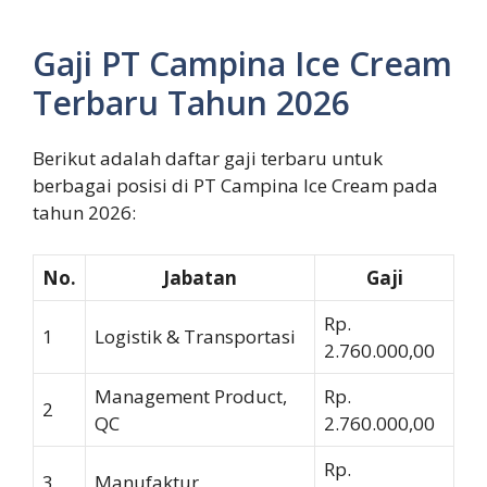
Gaji PT Campina Ice Cream
Terbaru Tahun 2026
Berikut adalah daftar gaji terbaru untuk
berbagai posisi di PT Campina Ice Cream pada
tahun 2026:
No.
Jabatan
Gaji
Rp.
1
Logistik & Transportasi
2.760.000,00
Management Product,
Rp.
2
QC
2.760.000,00
Rp.
3
Manufaktur