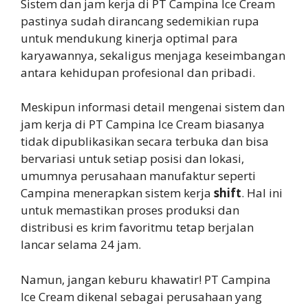
Sistem dan jam kerja di PT Campina Ice Cream
pastinya sudah dirancang sedemikian rupa
untuk mendukung kinerja optimal para
karyawannya, sekaligus menjaga keseimbangan
antara kehidupan profesional dan pribadi.
Meskipun informasi detail mengenai sistem dan
jam kerja di PT Campina Ice Cream biasanya
tidak dipublikasikan secara terbuka dan bisa
bervariasi untuk setiap posisi dan lokasi,
umumnya perusahaan manufaktur seperti
Campina menerapkan sistem kerja
shift
. Hal ini
untuk memastikan proses produksi dan
distribusi es krim favoritmu tetap berjalan
lancar selama 24 jam.
Namun, jangan keburu khawatir! PT Campina
Ice Cream dikenal sebagai perusahaan yang