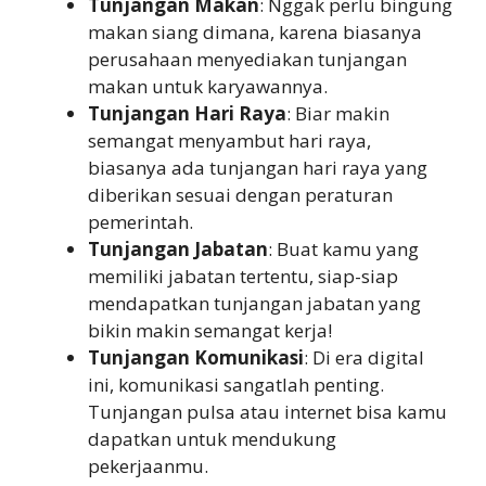
Tunjangan Makan
: Nggak perlu bingung
makan siang dimana, karena biasanya
perusahaan menyediakan tunjangan
makan untuk karyawannya.
Tunjangan Hari Raya
: Biar makin
semangat menyambut hari raya,
biasanya ada tunjangan hari raya yang
diberikan sesuai dengan peraturan
pemerintah.
Tunjangan Jabatan
: Buat kamu yang
memiliki jabatan tertentu, siap-siap
mendapatkan tunjangan jabatan yang
bikin makin semangat kerja!
Tunjangan Komunikasi
: Di era digital
ini, komunikasi sangatlah penting.
Tunjangan pulsa atau internet bisa kamu
dapatkan untuk mendukung
pekerjaanmu.