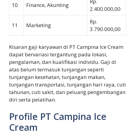
Rp.
10
Finance, Akunting
2.400.000,00
Rp.
11
Marketing
3.790.000,00
Kisaran gaji karyawan di PT Campina Ice Cream
dapat bervariasi tergantung pada lokasi,
pengalaman, dan kualifikasi individu. Gaji di
atas belum termasuk tunjangan seperti
tunjangan kesehatan, tunjangan makan,
tunjangan transportasi, tunjangan hari raya, cuti
tahunan, cuti sakit, dan peluang pengembangan
diri serta pelatihan.
Profile PT Campina Ice
Cream