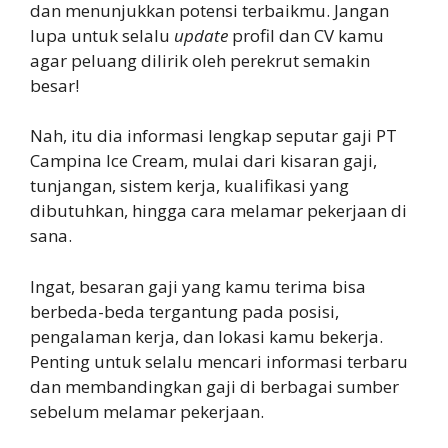
dan menunjukkan potensi terbaikmu. Jangan
lupa untuk selalu
update
profil dan CV kamu
agar peluang dilirik oleh perekrut semakin
besar!
Nah, itu dia informasi lengkap seputar gaji PT
Campina Ice Cream, mulai dari kisaran gaji,
tunjangan, sistem kerja, kualifikasi yang
dibutuhkan, hingga cara melamar pekerjaan di
sana.
Ingat, besaran gaji yang kamu terima bisa
berbeda-beda tergantung pada posisi,
pengalaman kerja, dan lokasi kamu bekerja.
Penting untuk selalu mencari informasi terbaru
dan membandingkan gaji di berbagai sumber
sebelum melamar pekerjaan.