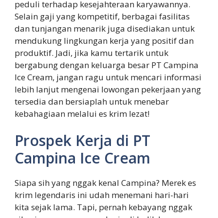
peduli terhadap kesejahteraan karyawannya.
Selain gaji yang kompetitif, berbagai fasilitas
dan tunjangan menarik juga disediakan untuk
mendukung lingkungan kerja yang positif dan
produktif. Jadi, jika kamu tertarik untuk
bergabung dengan keluarga besar PT Campina
Ice Cream, jangan ragu untuk mencari informasi
lebih lanjut mengenai lowongan pekerjaan yang
tersedia dan bersiaplah untuk menebar
kebahagiaan melalui es krim lezat!
Prospek Kerja di PT
Campina Ice Cream
Siapa sih yang nggak kenal Campina? Merek es
krim legendaris ini udah menemani hari-hari
kita sejak lama. Tapi, pernah kebayang nggak