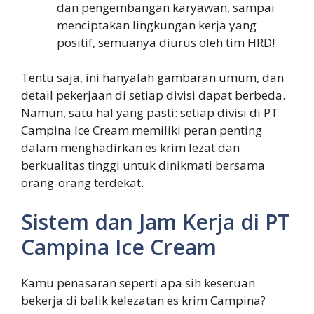
dan pengembangan karyawan, sampai
menciptakan lingkungan kerja yang
positif, semuanya diurus oleh tim HRD!
Tentu saja, ini hanyalah gambaran umum, dan
detail pekerjaan di setiap divisi dapat berbeda.
Namun, satu hal yang pasti: setiap divisi di PT
Campina Ice Cream memiliki peran penting
dalam menghadirkan es krim lezat dan
berkualitas tinggi untuk dinikmati bersama
orang-orang terdekat.
Sistem dan Jam Kerja di PT
Campina Ice Cream
Kamu penasaran seperti apa sih keseruan
bekerja di balik kelezatan es krim Campina?