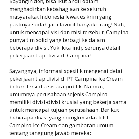
Bayangin deh, bisa ikut andil dalam
menghadirkan kebahagiaan ke seluruh
masyarakat Indonesia lewat es krim yang
pastinya sudah jadi favorit banyak orang! Nah,
untuk mencapai visi dan misi tersebut, Campina
punya tim solid yang terbagi ke dalam
beberapa divisi. Yuk, kita intip serunya detail
pekerjaan tiap divisi di Campina!
Sayangnya, informasi spesifik mengenai detail
pekerjaan tiap divisi di PT Campina Ice Cream
belum tersedia secara publik. Namun,
umumnya perusahaan sejenis Campina
memiliki divisi-divisi krusial yang bekerja sama
untuk mencapai tujuan perusahaan. Berikut
beberapa divisi yang mungkin ada di PT
Campina Ice Cream dan gambaran umum
tentang tanggung jawab mereka: