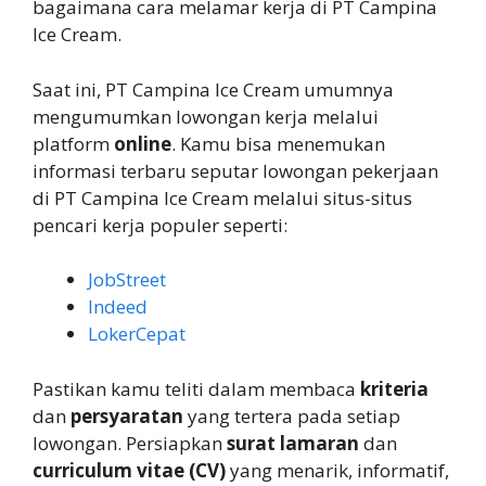
bagaimana cara melamar kerja di PT Campina
Ice Cream.
Saat ini, PT Campina Ice Cream umumnya
mengumumkan lowongan kerja melalui
platform
online
. Kamu bisa menemukan
informasi terbaru seputar lowongan pekerjaan
di PT Campina Ice Cream melalui situs-situs
pencari kerja populer seperti:
JobStreet
Indeed
LokerCepat
Pastikan kamu teliti dalam membaca
kriteria
dan
persyaratan
yang tertera pada setiap
lowongan. Persiapkan
surat lamaran
dan
curriculum vitae (CV)
yang menarik, informatif,