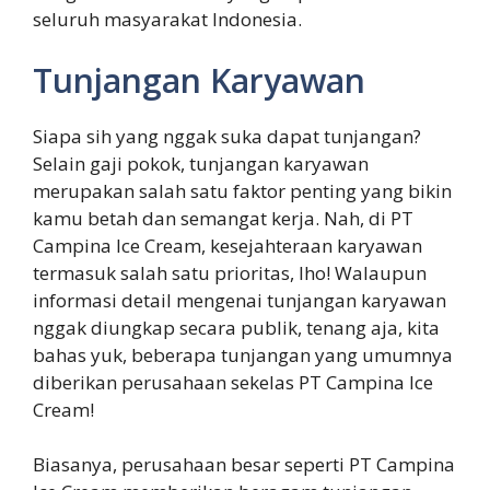
seluruh masyarakat Indonesia.
Tunjangan Karyawan
Siapa sih yang nggak suka dapat tunjangan?
Selain gaji pokok, tunjangan karyawan
merupakan salah satu faktor penting yang bikin
kamu betah dan semangat kerja. Nah, di PT
Campina Ice Cream, kesejahteraan karyawan
termasuk salah satu prioritas, lho! Walaupun
informasi detail mengenai tunjangan karyawan
nggak diungkap secara publik, tenang aja, kita
bahas yuk, beberapa tunjangan yang umumnya
diberikan perusahaan sekelas PT Campina Ice
Cream!
Biasanya, perusahaan besar seperti PT Campina