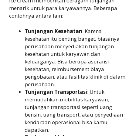
Ice Cream memberikan beragam tunjangan
menarik untuk para karyawannya. Beberapa
contohnya antara lain:
Tunjangan Kesehatan
: Karena
kesehatan itu penting banget, biasanya
perusahaan menyediakan tunjangan
kesehatan untuk karyawan dan
keluarganya. Bisa berupa asuransi
kesehatan, reimbursement biaya
pengobatan, atau fasilitas klinik di dalam
perusahaan.
Tunjangan Transportasi
: Untuk
memudahkan mobilitas karyawan,
tunjangan transportasi seperti uang
bensin, uang transport, atau penyediaan
kendaraan operasional bisa kamu
dapatkan.