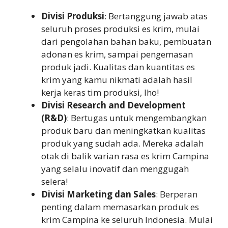
Divisi Produksi
: Bertanggung jawab atas
seluruh proses produksi es krim, mulai
dari pengolahan bahan baku, pembuatan
adonan es krim, sampai pengemasan
produk jadi. Kualitas dan kuantitas es
krim yang kamu nikmati adalah hasil
kerja keras tim produksi, lho!
Divisi Research and Development
(R&D)
: Bertugas untuk mengembangkan
produk baru dan meningkatkan kualitas
produk yang sudah ada. Mereka adalah
otak di balik varian rasa es krim Campina
yang selalu inovatif dan menggugah
selera!
Divisi Marketing dan Sales
: Berperan
penting dalam memasarkan produk es
krim Campina ke seluruh Indonesia. Mulai