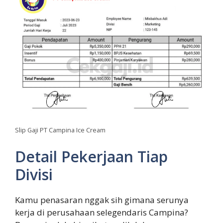
Slip Gaji PT Campina Ice Cream
Detail Pekerjaan Tiap
Divisi
Kamu penasaran nggak sih gimana serunya
kerja di perusahaan selegendaris Campina?