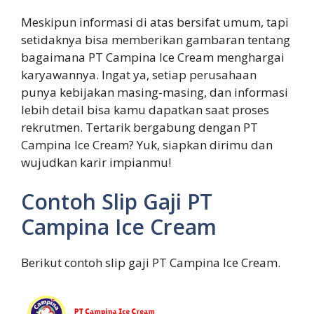
Meskipun informasi di atas bersifat umum, tapi
setidaknya bisa memberikan gambaran tentang
bagaimana PT Campina Ice Cream menghargai
karyawannya. Ingat ya, setiap perusahaan
punya kebijakan masing-masing, dan informasi
lebih detail bisa kamu dapatkan saat proses
rekrutmen. Tertarik bergabung dengan PT
Campina Ice Cream? Yuk, siapkan dirimu dan
wujudkan karir impianmu!
Contoh Slip Gaji PT
Campina Ice Cream
Berikut contoh slip gaji PT Campina Ice Cream.