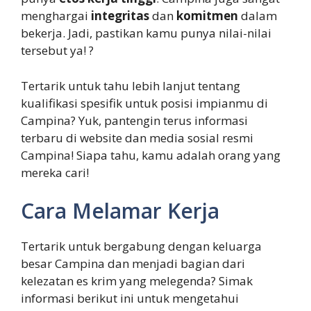
menghargai
integritas
dan
komitmen
dalam
bekerja. Jadi, pastikan kamu punya nilai-nilai
tersebut ya! ?
Tertarik untuk tahu lebih lanjut tentang
kualifikasi spesifik untuk posisi impianmu di
Campina? Yuk, pantengin terus informasi
terbaru di website dan media sosial resmi
Campina! Siapa tahu, kamu adalah orang yang
mereka cari!
Cara Melamar Kerja
Tertarik untuk bergabung dengan keluarga
besar Campina dan menjadi bagian dari
kelezatan es krim yang melegenda? Simak
informasi berikut ini untuk mengetahui