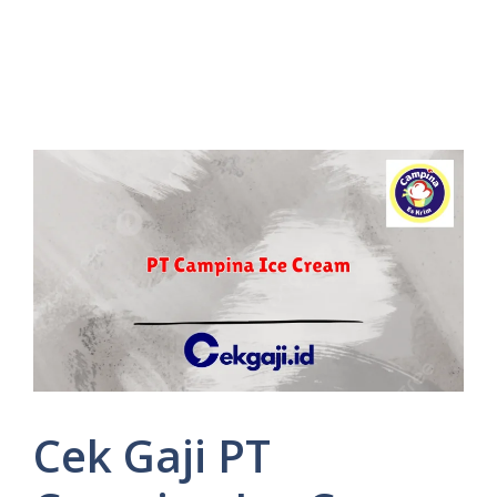
Cek Gaji PT