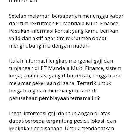
dibutuhkan.
Setelah melamar, bersabarlah menunggu kabar
dari tim rekrutmen PT Mandala Multi Finance.
Pastikan informasi kontak yang kamu berikan
valid dan aktif agar tim rekrutmen dapat
menghubungimu dengan mudah.
Itulah informasi lengkap mengenai gaji dan
tunjangan di PT Mandala Multi Finance, sistem
kerja, kualifikasi yang dibutuhkan, hingga cara
melamar pekerjaan di sana. Tertarik untuk
bergabung dan membangun karir di
perusahaan pembiayaan ternama ini?
Ingat, informasi gaji dan tunjangan di atas
dapat berbeda tergantung posisi, lokasi, dan
kebijakan perusahaan. Untuk mendapatkan