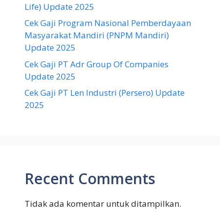
Life) Update 2025
Cek Gaji Program Nasional Pemberdayaan
Masyarakat Mandiri (PNPM Mandiri)
Update 2025
Cek Gaji PT Adr Group Of Companies
Update 2025
Cek Gaji PT Len Industri (Persero) Update
2025
Recent Comments
Tidak ada komentar untuk ditampilkan.