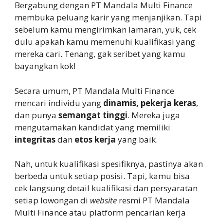
Bergabung dengan PT Mandala Multi Finance
membuka peluang karir yang menjanjikan. Tapi
sebelum kamu mengirimkan lamaran, yuk, cek
dulu apakah kamu memenuhi kualifikasi yang
mereka cari. Tenang, gak seribet yang kamu
bayangkan kok!
Secara umum, PT Mandala Multi Finance
mencari individu yang
dinamis, pekerja keras
,
dan punya
semangat tinggi
. Mereka juga
mengutamakan kandidat yang memiliki
integritas
dan
etos kerja
yang baik.
Nah, untuk kualifikasi spesifiknya, pastinya akan
berbeda untuk setiap posisi. Tapi, kamu bisa
cek langsung detail kualifikasi dan persyaratan
setiap lowongan di
website
resmi PT Mandala
Multi Finance atau platform pencarian kerja