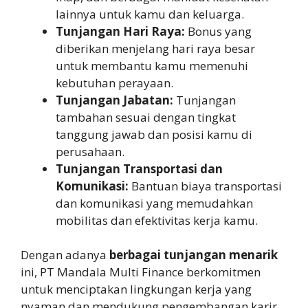
lainnya untuk kamu dan keluarga.
Tunjangan Hari Raya:
Bonus yang
diberikan menjelang hari raya besar
untuk membantu kamu memenuhi
kebutuhan perayaan.
Tunjangan Jabatan:
Tunjangan
tambahan sesuai dengan tingkat
tanggung jawab dan posisi kamu di
perusahaan.
Tunjangan Transportasi dan
Komunikasi:
Bantuan biaya transportasi
dan komunikasi yang memudahkan
mobilitas dan efektivitas kerja kamu.
Dengan adanya
berbagai tunjangan menarik
ini, PT Mandala Multi Finance berkomitmen
untuk menciptakan lingkungan kerja yang
nyaman dan mendukung pengembangan karir