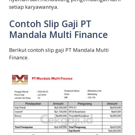
setiap karyawannya.
Contoh Slip Gaji PT
Mandala Multi Finance
Berikut contoh slip gaji PT Mandala Multi
Finance.