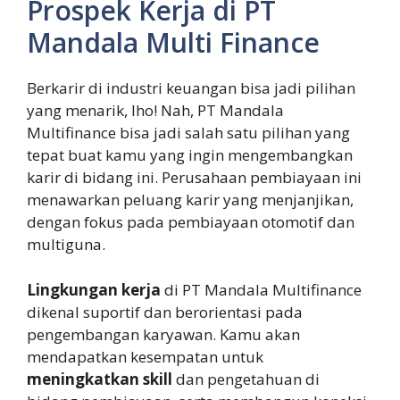
Prospek Kerja di PT
Mandala Multi Finance
Berkarir di industri keuangan bisa jadi pilihan
yang menarik, lho! Nah, PT Mandala
Multifinance bisa jadi salah satu pilihan yang
tepat buat kamu yang ingin mengembangkan
karir di bidang ini. Perusahaan pembiayaan ini
menawarkan peluang karir yang menjanjikan,
dengan fokus pada pembiayaan otomotif dan
multiguna.
Lingkungan kerja
di PT Mandala Multifinance
dikenal suportif dan berorientasi pada
pengembangan karyawan. Kamu akan
mendapatkan kesempatan untuk
meningkatkan skill
dan pengetahuan di