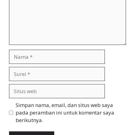
Nama
Surel
Situs
web
Simpan nama, email, dan situs web saya
pada peramban ini untuk komentar saya
berikutnya.