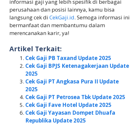
informasi gaji yang lebih spesifik di berbagai
perusahaan dan posisi lainnya, kamu bisa
langsung cek di
CekGaji.id
. Semoga informasi ini
bermanfaat dan membantumu dalam
merencanakan karir, ya!
Artikel Terkait:
Cek Gaji PB Taxand Update 2025
Cek Gaji BPJS Ketenagakerjaan Update
2025
Cek Gaji PT Angkasa Pura II Update
2025
Cek Gaji PT Petrosea Tbk Update 2025
Cek Gaji Fave Hotel Update 2025
Cek Gaji Yayasan Dompet Dhuafa
Republika Update 2025