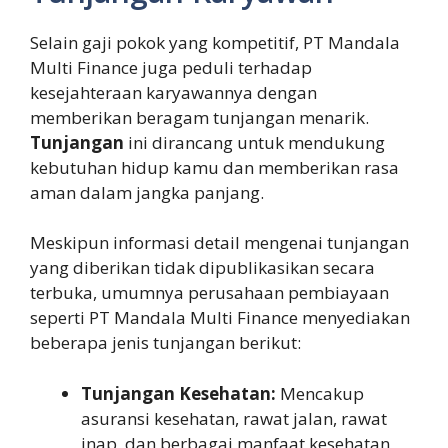
Selain gaji pokok yang kompetitif, PT Mandala
Multi Finance juga peduli terhadap
kesejahteraan karyawannya dengan
memberikan beragam tunjangan menarik.
Tunjangan
ini dirancang untuk mendukung
kebutuhan hidup kamu dan memberikan rasa
aman dalam jangka panjang.
Meskipun informasi detail mengenai tunjangan
yang diberikan tidak dipublikasikan secara
terbuka, umumnya perusahaan pembiayaan
seperti PT Mandala Multi Finance menyediakan
beberapa jenis tunjangan berikut:
Tunjangan Kesehatan:
Mencakup
asuransi kesehatan, rawat jalan, rawat
inap, dan berbagai manfaat kesehatan