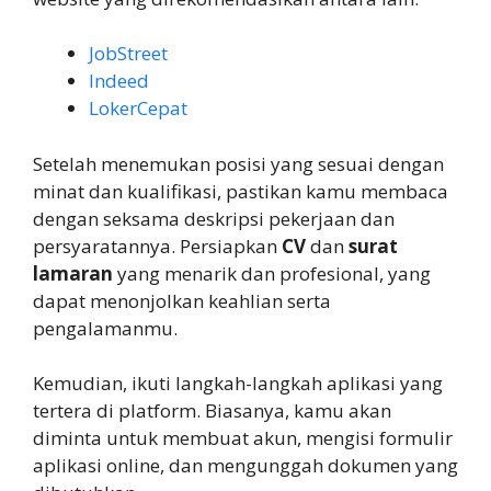
JobStreet
Indeed
LokerCepat
Setelah menemukan posisi yang sesuai dengan
minat dan kualifikasi, pastikan kamu membaca
dengan seksama deskripsi pekerjaan dan
persyaratannya. Persiapkan
CV
dan
surat
lamaran
yang menarik dan profesional, yang
dapat menonjolkan keahlian serta
pengalamanmu.
Kemudian, ikuti langkah-langkah aplikasi yang
tertera di platform. Biasanya, kamu akan
diminta untuk membuat akun, mengisi formulir
aplikasi online, dan mengunggah dokumen yang