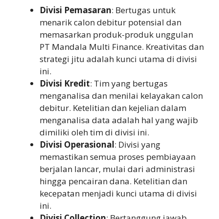
Divisi Pemasaran
: Bertugas untuk
menarik calon debitur potensial dan
memasarkan produk-produk unggulan
PT Mandala Multi Finance. Kreativitas dan
strategi jitu adalah kunci utama di divisi
ini.
Divisi Kredit
: Tim yang bertugas
menganalisa dan menilai kelayakan calon
debitur. Ketelitian dan kejelian dalam
menganalisa data adalah hal yang wajib
dimiliki oleh tim di divisi ini.
Divisi Operasional
: Divisi yang
memastikan semua proses pembiayaan
berjalan lancar, mulai dari administrasi
hingga pencairan dana. Ketelitian dan
kecepatan menjadi kunci utama di divisi
ini.
Divisi Collection
: Bertanggung jawab