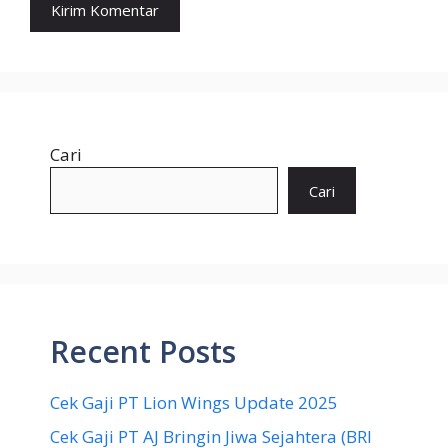
Cari
Cari
Recent Posts
Cek Gaji PT Lion Wings Update 2025
Cek Gaji PT AJ Bringin Jiwa Sejahtera (BRI