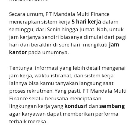
Secara umum, PT Mandala Multi Finance
menerapkan sistem kerja
5 hari kerja
dalam
seminggu, dari Senin hingga Jumat. Nah, untuk
jam kerjanya sendiri biasanya dimulai dari pagi
hari dan berakhir di sore hari, mengikuti
jam
kantor
pada umumnya.
Tentunya, informasi yang lebih detail mengenai
jam kerja, waktu istirahat, dan sistem kerja
lainnya bisa kamu tanyakan langsung saat
proses rekrutmen. Yang pasti, PT Mandala Multi
Finance selalu berusaha menciptakan
lingkungan kerja yang
kondusif
dan
seimbang
agar karyawan dapat memberikan performa
terbaik mereka.