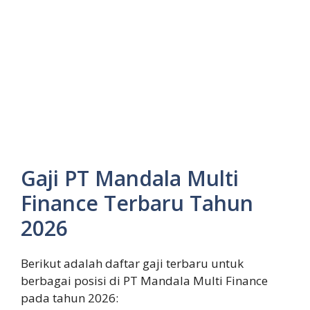
Gaji PT Mandala Multi
Finance Terbaru Tahun
2026
Berikut adalah daftar gaji terbaru untuk
berbagai posisi di PT Mandala Multi Finance
pada tahun 2026: