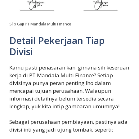
Slip Gaji PT Mandala Multi Finance
Detail Pekerjaan Tiap
Divisi
Kamu pasti penasaran kan, gimana sih keseruan
kerja di PT Mandala Multi Finance? Setiap
divisinya punya peran penting lho dalam
mencapai tujuan perusahaan. Walaupun
informasi detailnya belum tersedia secara
lengkap, yuk kita intip gambaran umumnya!
Sebagai perusahaan pembiayaan, pastinya ada
divisi inti yang jadi ujung tombak, seperti: