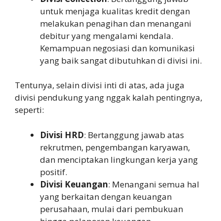
untuk menjaga kualitas kredit dengan
melakukan penagihan dan menangani
debitur yang mengalami kendala.
Kemampuan negosiasi dan komunikasi
yang baik sangat dibutuhkan di divisi ini.
Tentunya, selain divisi inti di atas, ada juga
divisi pendukung yang nggak kalah pentingnya,
seperti:
Divisi HRD
: Bertanggung jawab atas
rekrutmen, pengembangan karyawan,
dan menciptakan lingkungan kerja yang
positif.
Divisi Keuangan
: Menangani semua hal
yang berkaitan dengan keuangan
perusahaan, mulai dari pembukuan