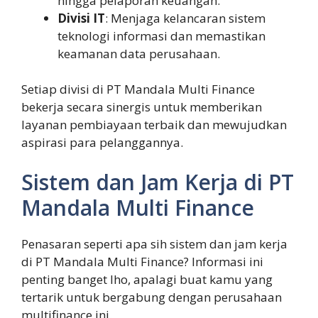
hingga pelaporan keuangan.
Divisi IT
: Menjaga kelancaran sistem
teknologi informasi dan memastikan
keamanan data perusahaan.
Setiap divisi di PT Mandala Multi Finance
bekerja secara sinergis untuk memberikan
layanan pembiayaan terbaik dan mewujudkan
aspirasi para pelanggannya.
Sistem dan Jam Kerja di PT
Mandala Multi Finance
Penasaran seperti apa sih sistem dan jam kerja
di PT Mandala Multi Finance? Informasi ini
penting banget lho, apalagi buat kamu yang
tertarik untuk bergabung dengan perusahaan
multifinance ini.