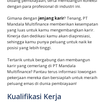
bidang pembiayaan, serta membangun koneksi
dengan para profesional di industri ini.
Gimana dengan
jenjang karir
? Tenang, PT
Mandala Multifinance memberikan kesempatan
yang luas untuk kamu mengembangkan karir.
Kinerja dan dedikasi kamu akan diapresiasi,
sehingga kamu punya peluang untuk naik ke
posisi yang lebih tinggi.
Tertarik untuk bergabung dan membangun
karir yang cemerlang di PT Mandala
Multifinance? Pantau terus informasi lowongan
pekerjaan mereka dan bersiaplah untuk meraih
peluang emas di dunia pembiayaan!
Kualifikasi Kerja