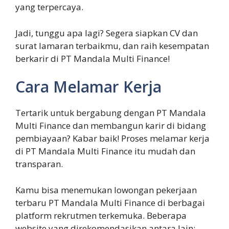
yang terpercaya.
Jadi, tunggu apa lagi? Segera siapkan CV dan
surat lamaran terbaikmu, dan raih kesempatan
berkarir di PT Mandala Multi Finance!
Cara Melamar Kerja
Tertarik untuk bergabung dengan PT Mandala
Multi Finance dan membangun karir di bidang
pembiayaan? Kabar baik! Proses melamar kerja
di PT Mandala Multi Finance itu mudah dan
transparan.
Kamu bisa menemukan lowongan pekerjaan
terbaru PT Mandala Multi Finance di berbagai
platform rekrutmen terkemuka. Beberapa
website yang direkomendasikan antara lain: