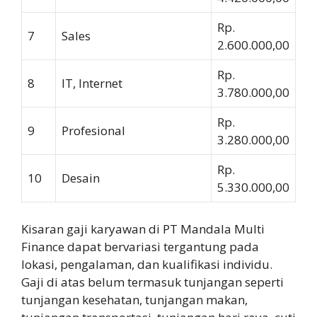
Rp.
7
Sales
2.600.000,00
Rp.
8
IT, Internet
3.780.000,00
Rp.
9
Profesional
3.280.000,00
Rp.
10
Desain
5.330.000,00
Kisaran gaji karyawan di PT Mandala Multi
Finance dapat bervariasi tergantung pada
lokasi, pengalaman, dan kualifikasi individu.
Gaji di atas belum termasuk tunjangan seperti
tunjangan kesehatan, tunjangan makan,