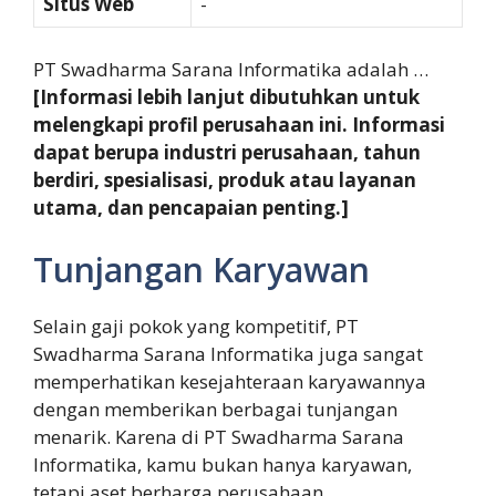
Situs Web
-
PT Swadharma Sarana Informatika adalah …
[Informasi lebih lanjut dibutuhkan untuk
melengkapi profil perusahaan ini. Informasi
dapat berupa industri perusahaan, tahun
berdiri, spesialisasi, produk atau layanan
utama, dan pencapaian penting.]
Tunjangan Karyawan
Selain gaji pokok yang kompetitif, PT
Swadharma Sarana Informatika juga sangat
memperhatikan kesejahteraan karyawannya
dengan memberikan berbagai tunjangan
menarik. Karena di PT Swadharma Sarana
Informatika, kamu bukan hanya karyawan,
tetapi aset berharga perusahaan.