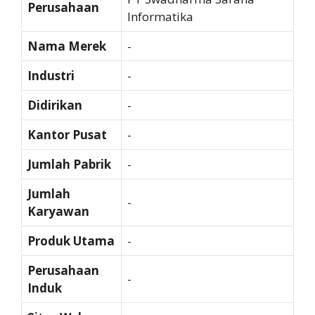
Perusahaan
Informatika
Nama Merek
-
Industri
-
Didirikan
-
Kantor Pusat
-
Jumlah Pabrik
-
Jumlah
-
Karyawan
Produk Utama
-
Perusahaan
-
Induk