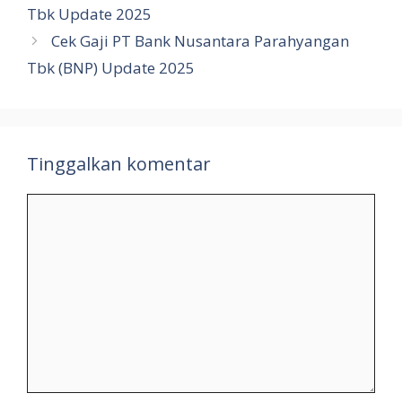
Tbk Update 2025
Cek Gaji PT Bank Nusantara Parahyangan
Tbk (BNP) Update 2025
Tinggalkan komentar
Komentar