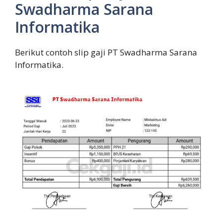
Swadharma Sarana
Informatika
Berikut contoh slip gaji PT Swadharma Sarana
Informatika.