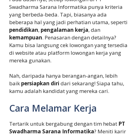
Swadharma Sarana Informatika punya kriteria
yang berbeda-beda. Tapi, biasanya ada
beberapa hal yang jadi perhatian utama, seperti
pendidikan
,
pengalaman kerja
, dan
kemampuan
. Penasaran dengan detailnya?
Kamu bisa langsung cek lowongan yang tersedia
di website atau platform lowongan kerja yang
mereka gunakan.
Nah, daripada hanya berangan-angan, lebih
baik
persiapkan diri
dari sekarang! Siapa tahu,
kamu adalah kandidat yang mereka cari.
Cara Melamar Kerja
Tertarik untuk bergabung dengan tim hebat
PT
Swadharma Sarana Informatika
? Meniti karir