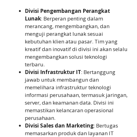
Divisi Pengembangan Perangkat
Lunak
: Berperan penting dalam
merancang, mengembangkan, dan
menguji perangkat lunak sesuai
kebutuhan klien atau pasar. Tim yang
kreatif dan inovatif di divisi ini akan selalu
mengembangkan solusi teknologi
terbaru.
Divisi Infrastruktur IT
: Bertanggung
jawab untuk membangun dan
memelihara infrastruktur teknologi
informasi perusahaan, termasuk jaringan,
server, dan keamanan data. Divisi ini
memastikan kelancaran operasional
perusahaan.
Divisi Sales dan Marketing
: Bertugas
memasarkan produk dan layanan IT