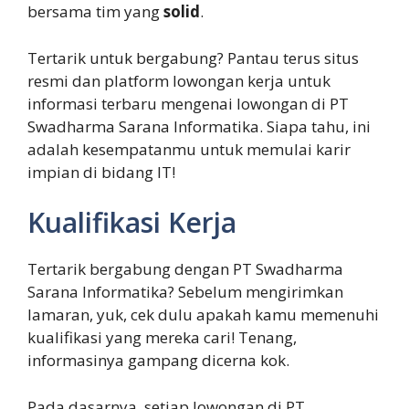
bersama tim yang
solid
.
Tertarik untuk bergabung? Pantau terus situs
resmi dan platform lowongan kerja untuk
informasi terbaru mengenai lowongan di PT
Swadharma Sarana Informatika. Siapa tahu, ini
adalah kesempatanmu untuk memulai karir
impian di bidang IT!
Kualifikasi Kerja
Tertarik bergabung dengan PT Swadharma
Sarana Informatika? Sebelum mengirimkan
lamaran, yuk, cek dulu apakah kamu memenuhi
kualifikasi yang mereka cari! Tenang,
informasinya gampang dicerna kok.
Pada dasarnya, setiap lowongan di PT