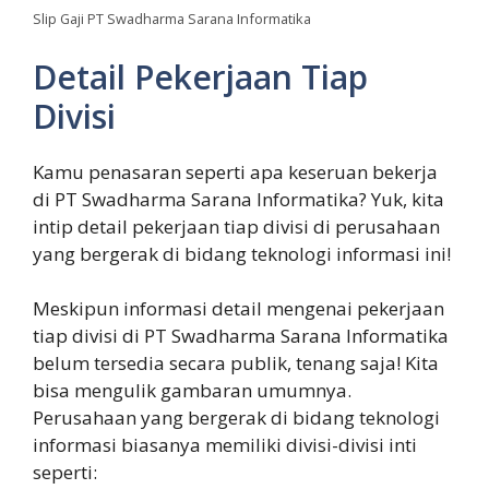
Slip Gaji PT Swadharma Sarana Informatika
Detail Pekerjaan Tiap
Divisi
Kamu penasaran seperti apa keseruan bekerja
di PT Swadharma Sarana Informatika? Yuk, kita
intip detail pekerjaan tiap divisi di perusahaan
yang bergerak di bidang teknologi informasi ini!
Meskipun informasi detail mengenai pekerjaan
tiap divisi di PT Swadharma Sarana Informatika
belum tersedia secara publik, tenang saja! Kita
bisa mengulik gambaran umumnya.
Perusahaan yang bergerak di bidang teknologi
informasi biasanya memiliki divisi-divisi inti
seperti: