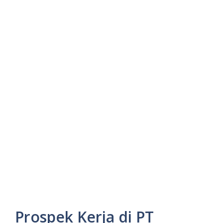
Prospek Kerja di PT