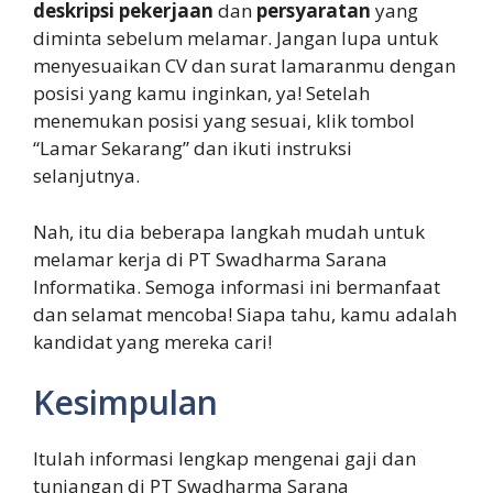
deskripsi pekerjaan
dan
persyaratan
yang
diminta sebelum melamar. Jangan lupa untuk
menyesuaikan CV dan surat lamaranmu dengan
posisi yang kamu inginkan, ya! Setelah
menemukan posisi yang sesuai, klik tombol
“Lamar Sekarang” dan ikuti instruksi
selanjutnya.
Nah, itu dia beberapa langkah mudah untuk
melamar kerja di PT Swadharma Sarana
Informatika. Semoga informasi ini bermanfaat
dan selamat mencoba! Siapa tahu, kamu adalah
kandidat yang mereka cari!
Kesimpulan
Itulah informasi lengkap mengenai gaji dan
tunjangan di PT Swadharma Sarana