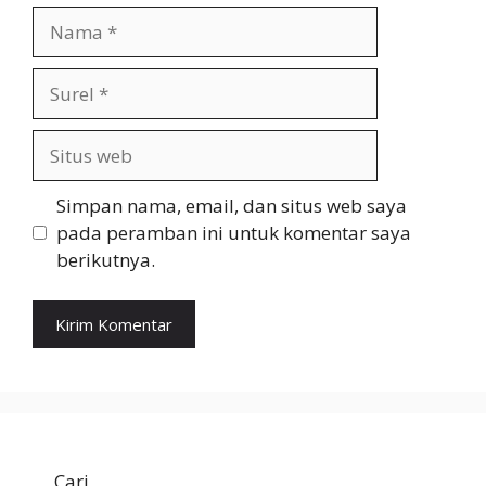
Nama
Surel
Situs
web
Simpan nama, email, dan situs web saya
pada peramban ini untuk komentar saya
berikutnya.
Cari