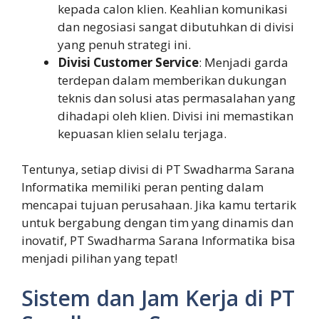
kepada calon klien. Keahlian komunikasi
dan negosiasi sangat dibutuhkan di divisi
yang penuh strategi ini.
Divisi Customer Service
: Menjadi garda
terdepan dalam memberikan dukungan
teknis dan solusi atas permasalahan yang
dihadapi oleh klien. Divisi ini memastikan
kepuasan klien selalu terjaga.
Tentunya, setiap divisi di PT Swadharma Sarana
Informatika memiliki peran penting dalam
mencapai tujuan perusahaan. Jika kamu tertarik
untuk bergabung dengan tim yang dinamis dan
inovatif, PT Swadharma Sarana Informatika bisa
menjadi pilihan yang tepat!
Sistem dan Jam Kerja di PT