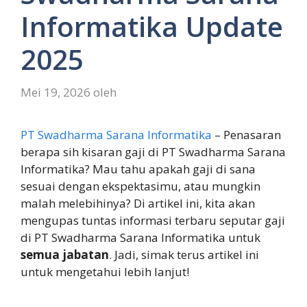
Informatika Update
2025
Mei 19, 2026
oleh
PT Swadharma Sarana Informatika
– Penasaran
berapa sih kisaran gaji di PT Swadharma Sarana
Informatika? Mau tahu apakah gaji di sana
sesuai dengan ekspektasimu, atau mungkin
malah melebihinya? Di artikel ini, kita akan
mengupas tuntas informasi terbaru seputar gaji
di PT Swadharma Sarana Informatika untuk
semua jabatan
. Jadi, simak terus artikel ini
untuk mengetahui lebih lanjut!