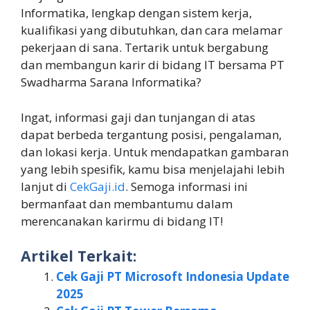
Informatika, lengkap dengan sistem kerja,
kualifikasi yang dibutuhkan, dan cara melamar
pekerjaan di sana. Tertarik untuk bergabung
dan membangun karir di bidang IT bersama PT
Swadharma Sarana Informatika?
Ingat, informasi gaji dan tunjangan di atas
dapat berbeda tergantung posisi, pengalaman,
dan lokasi kerja. Untuk mendapatkan gambaran
yang lebih spesifik, kamu bisa menjelajahi lebih
lanjut di
CekGaji.id
. Semoga informasi ini
bermanfaat dan membantumu dalam
merencanakan karirmu di bidang IT!
Artikel Terkait:
Cek Gaji PT Microsoft Indonesia Update
2025