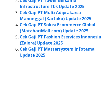
Cek Gaji PT Tower Bersama
Infrastructure Tbk Update 2025
Cek Gaji PT Multi Adiprakarsa
Manunggal (Kartuku) Update 2025
Cek Gaji PT Solusi Ecommerce Global
(MatahariMall.com) Update 2025
Cek Gaji PT Fashion Eservices Indonesia
(Zalora) Update 2025
Cek Gaji PT Mastersystem Infotama
Update 2025