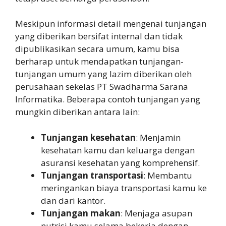
Meskipun informasi detail mengenai tunjangan
yang diberikan bersifat internal dan tidak
dipublikasikan secara umum, kamu bisa
berharap untuk mendapatkan tunjangan-
tunjangan umum yang lazim diberikan oleh
perusahaan sekelas PT Swadharma Sarana
Informatika. Beberapa contoh tunjangan yang
mungkin diberikan antara lain:
Tunjangan kesehatan
: Menjamin
kesehatan kamu dan keluarga dengan
asuransi kesehatan yang komprehensif.
Tunjangan transportasi
: Membantu
meringankan biaya transportasi kamu ke
dan dari kantor.
Tunjangan makan
: Menjaga asupan
nutrisi kamu selama bekerja dengan