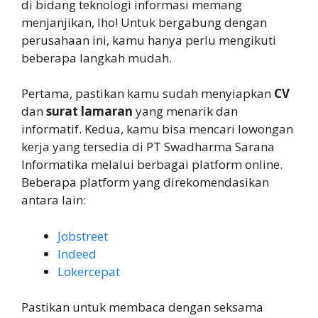
di bidang teknologi informasi memang
menjanjikan, lho! Untuk bergabung dengan
perusahaan ini, kamu hanya perlu mengikuti
beberapa langkah mudah.
Pertama, pastikan kamu sudah menyiapkan
CV
dan
surat lamaran
yang menarik dan
informatif. Kedua, kamu bisa mencari lowongan
kerja yang tersedia di PT Swadharma Sarana
Informatika melalui berbagai platform online.
Beberapa platform yang direkomendasikan
antara lain:
Jobstreet
Indeed
Lokercepat
Pastikan untuk membaca dengan seksama