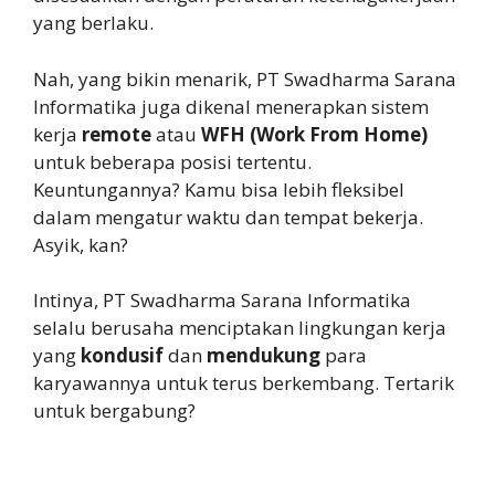
yang berlaku.
Nah, yang bikin menarik, PT Swadharma Sarana
Informatika juga dikenal menerapkan sistem
kerja
remote
atau
WFH (Work From Home)
untuk beberapa posisi tertentu.
Keuntungannya? Kamu bisa lebih fleksibel
dalam mengatur waktu dan tempat bekerja.
Asyik, kan?
Intinya, PT Swadharma Sarana Informatika
selalu berusaha menciptakan lingkungan kerja
yang
kondusif
dan
mendukung
para
karyawannya untuk terus berkembang. Tertarik
untuk bergabung?