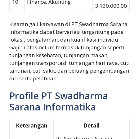
10
Finance, Akunting
3.130.000,00
Kisaran gaji karyawan di PT Swadharma Sarana
Informatika dapat bervariasi tergantung pada
lokasi, pengalaman, dan kualifikasi individu.
Gaji di atas belum termasuk tunjangan seperti
tunjangan kesehatan, tunjangan makan,
tunjangan transportasi, tunjangan hari raya, cuti
tahunan, cuti sakit, dan peluang pengembangan
diri serta pelatihan.
Profile PT Swadharma
Sarana Informatika
Keterangan
Detail
PT Swadharma Sarana