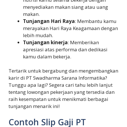
menyediakan makan siang atau uang
makan.
Tunjangan Hari Raya
: Membantu kamu
merayakan Hari Raya Keagamaan dengan
lebih mudah.
Tunjangan kinerja
: Memberikan
apresiasi atas performa dan dedikasi
kamu dalam bekerja.
Tertarik untuk bergabung dan mengembangkan
karir di PT Swadharma Sarana Informatika?
Tunggu apa lagi? Segera cari tahu lebih lanjut
tentang lowongan pekerjaan yang tersedia dan
raih kesempatan untuk menikmati berbagai
tunjangan menarik ini!
Contoh Slip Gaji PT