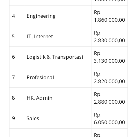
Rp.
4
Engineering
1.860.000,00
Rp.
5
IT, Internet
2.830.000,00
Rp.
6
Logistik & Transportasi
3.130.000,00
Rp.
7
Profesional
2.820.000,00
Rp.
8
HR, Admin
2.880.000,00
Rp.
9
Sales
6.050.000,00
Rp.