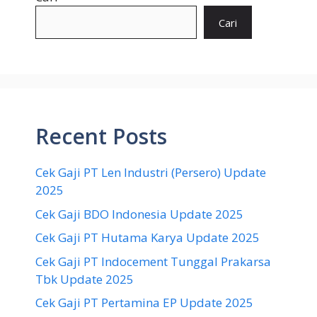
Cari
Recent Posts
Cek Gaji PT Len Industri (Persero) Update
2025
Cek Gaji BDO Indonesia Update 2025
Cek Gaji PT Hutama Karya Update 2025
Cek Gaji PT Indocement Tunggal Prakarsa
Tbk Update 2025
Cek Gaji PT Pertamina EP Update 2025