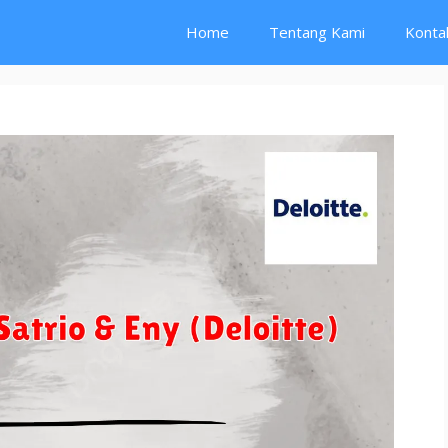
Home
Tentang Kami
Konta