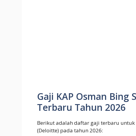
Gaji KAP Osman Bing Sa
Terbaru Tahun 2026
Berikut adalah daftar gaji terbaru untuk
(Deloitte) pada tahun 2026: