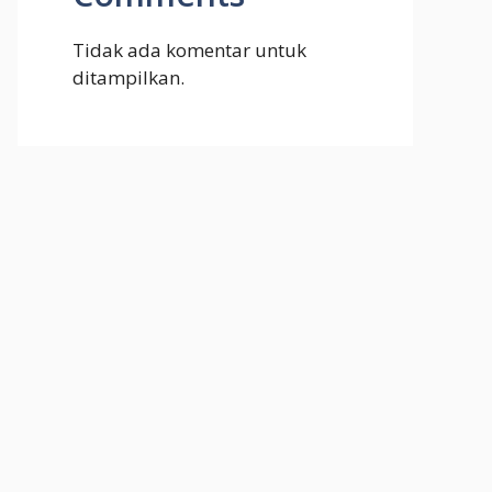
Tidak ada komentar untuk
ditampilkan.