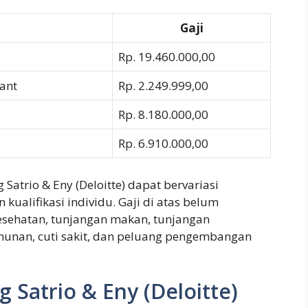
Gaji
Rp. 19.460.000,00
ant
Rp. 2.249.999,00
Rp. 8.180.000,00
Rp. 6.910.000,00
Satrio & Eny (Deloitte) dapat bervariasi
kualifikasi individu. Gaji di atas belum
esehatan, tunjangan makan, tunjangan
tahunan, cuti sakit, dan peluang pengembangan
 Satrio & Eny (Deloitte)