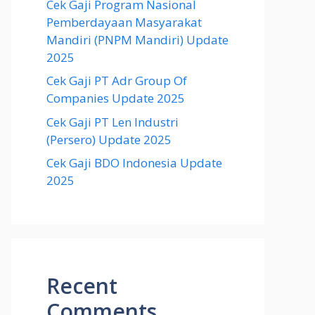
Cek Gaji Program Nasional
Pemberdayaan Masyarakat
Mandiri (PNPM Mandiri) Update
2025
Cek Gaji PT Adr Group Of
Companies Update 2025
Cek Gaji PT Len Industri
(Persero) Update 2025
Cek Gaji BDO Indonesia Update
2025
Recent
Comments