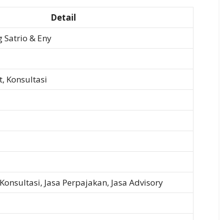
Detail
 Satrio & Eny
t, Konsultasi
 Konsultasi, Jasa Perpajakan, Jasa Advisory