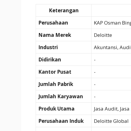
Keterangan
Perusahaan
KAP Osman Bing
Nama Merek
Deloitte
Industri
Akuntansi, Audi
Didirikan
-
Kantor Pusat
-
Jumlah Pabrik
-
Jumlah Karyawan
-
Produk Utama
Jasa Audit, Jasa
Perusahaan Induk
Deloitte Global