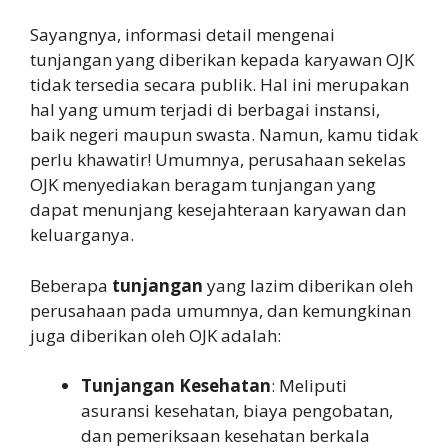
Sayangnya, informasi detail mengenai
tunjangan yang diberikan kepada karyawan OJK
tidak tersedia secara publik. Hal ini merupakan
hal yang umum terjadi di berbagai instansi,
baik negeri maupun swasta. Namun, kamu tidak
perlu khawatir! Umumnya, perusahaan sekelas
OJK menyediakan beragam tunjangan yang
dapat menunjang kesejahteraan karyawan dan
keluarganya.
Beberapa
tunjangan
yang lazim diberikan oleh
perusahaan pada umumnya, dan kemungkinan
juga diberikan oleh OJK adalah:
Tunjangan Kesehatan
: Meliputi
asuransi kesehatan, biaya pengobatan,
dan pemeriksaan kesehatan berkala