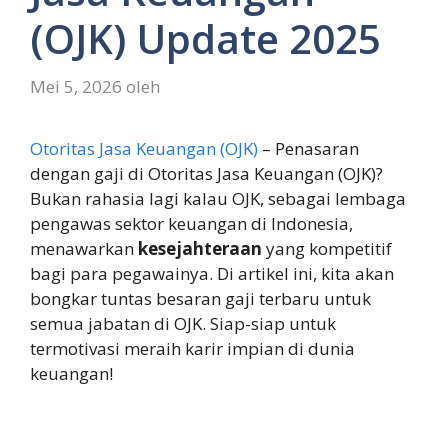
(OJK) Update 2025
Mei 5, 2026
oleh
Otoritas Jasa Keuangan (OJK)
– Penasaran
dengan gaji di Otoritas Jasa Keuangan (OJK)?
Bukan rahasia lagi kalau OJK, sebagai lembaga
pengawas sektor keuangan di Indonesia,
menawarkan
kesejahteraan
yang kompetitif
bagi para pegawainya. Di artikel ini, kita akan
bongkar tuntas besaran gaji terbaru untuk
semua jabatan di OJK. Siap-siap untuk
termotivasi meraih karir impian di dunia
keuangan!