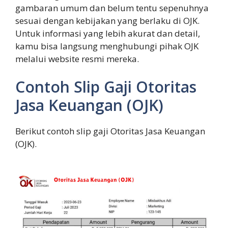
gambaran umum dan belum tentu sepenuhnya
sesuai dengan kebijakan yang berlaku di OJK.
Untuk informasi yang lebih akurat dan detail,
kamu bisa langsung menghubungi pihak OJK
melalui website resmi mereka.
Contoh Slip Gaji Otoritas
Jasa Keuangan (OJK)
Berikut contoh slip gaji Otoritas Jasa Keuangan
(OJK).