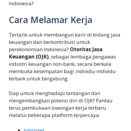
Indonesia?
Cara Melamar Kerja
Tertarik untuk membangun karir di bidang jasa
keuangan dan berkontribusi untuk
perekonomian Indonesia?
Otoritas Jasa
Keuangan (OJK)
, sebagai lembaga pengawas
industri keuangan non-bank, secara berkala
membuka kesempatan bagi individu-individu
terbaik untuk bergabung.
Siap untuk menghadapi tantangan dan
mengembangkan potensi diri di OJK? Pantau
terus pembukaan lowongan kerja terbaru
melalui beberapa platform terpercaya:
Jobstreet