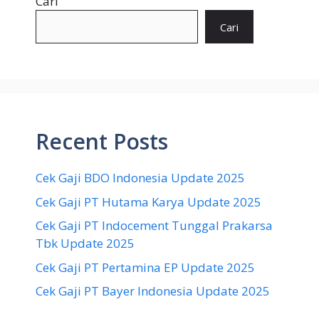
Cari
Cari
Recent Posts
Cek Gaji BDO Indonesia Update 2025
Cek Gaji PT Hutama Karya Update 2025
Cek Gaji PT Indocement Tunggal Prakarsa
Tbk Update 2025
Cek Gaji PT Pertamina EP Update 2025
Cek Gaji PT Bayer Indonesia Update 2025