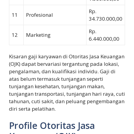
Rp.
11
Profesional
34.730.000,00
Rp.
12
Marketing
6.440.000,00
Kisaran gaji karyawan di Otoritas Jasa Keuangan
(OJK) dapat bervariasi tergantung pada lokasi,
pengalaman, dan kualifikasi individu. Gaji di
atas belum termasuk tunjangan seperti
tunjangan kesehatan, tunjangan makan,
tunjangan transportasi, tunjangan hari raya, cuti
tahunan, cuti sakit, dan peluang pengembangan
diri serta pelatihan.
Profile Otoritas Jasa