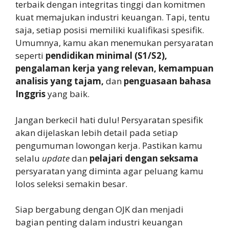
terbaik dengan integritas tinggi dan komitmen
kuat memajukan industri keuangan. Tapi, tentu
saja, setiap posisi memiliki kualifikasi spesifik.
Umumnya, kamu akan menemukan persyaratan
seperti
pendidikan minimal (S1/S2),
pengalaman kerja yang relevan, kemampuan
analisis yang tajam,
dan
penguasaan bahasa
Inggris
yang baik.
Jangan berkecil hati dulu! Persyaratan spesifik
akan dijelaskan lebih detail pada setiap
pengumuman lowongan kerja. Pastikan kamu
selalu
update
dan
pelajari dengan seksama
persyaratan yang diminta agar peluang kamu
lolos seleksi semakin besar.
Siap bergabung dengan OJK dan menjadi
bagian penting dalam industri keuangan