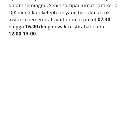
dalam seminggu, Senin sampai Jumat. Jam kerja
OJK mengikuti ketentuan yang berlaku untuk
instansi pemerintah, yaitu mulai pukul
07.30
hingga
16.00
dengan waktu istirahat pada
12.00-13.00
.