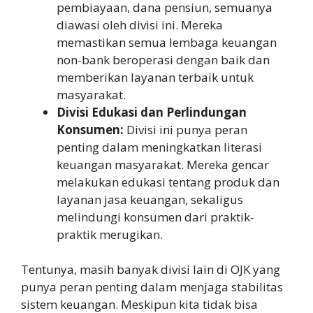
pembiayaan, dana pensiun, semuanya
diawasi oleh divisi ini. Mereka
memastikan semua lembaga keuangan
non-bank beroperasi dengan baik dan
memberikan layanan terbaik untuk
masyarakat.
Divisi Edukasi dan Perlindungan
Konsumen:
Divisi ini punya peran
penting dalam meningkatkan literasi
keuangan masyarakat. Mereka gencar
melakukan edukasi tentang produk dan
layanan jasa keuangan, sekaligus
melindungi konsumen dari praktik-
praktik merugikan.
Tentunya, masih banyak divisi lain di OJK yang
punya peran penting dalam menjaga stabilitas
sistem keuangan. Meskipun kita tidak bisa