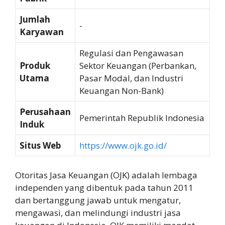
Jumlah
-
Karyawan
Regulasi dan Pengawasan
Produk
Sektor Keuangan (Perbankan,
Utama
Pasar Modal, dan Industri
Keuangan Non-Bank)
Perusahaan
Pemerintah Republik Indonesia
Induk
Situs Web
https://www.ojk.go.id/
Otoritas Jasa Keuangan (OJK) adalah lembaga
independen yang dibentuk pada tahun 2011
dan bertanggung jawab untuk mengatur,
mengawasi, dan melindungi industri jasa