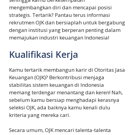
mengembangkan diri dan mencapai posisi
strategis. Tertarik? Pantau terus informasi
rekrutmen OJK dan bersiaplah untuk bergabung
dengan institusi yang berperan penting dalam
memajukan industri keuangan Indonesia!
Kualifikasi Kerja
Kamu tertarik membangun karir di Otoritas Jasa
Keuangan (OJK)? Berkontribusi menjaga
stabilitas sistem keuangan di Indonesia
memang terdengar menantang dan keren! Nah,
sebelum kamu bersiap menghadapi kerasnya
seleksi OJK, ada baiknya kamu kenali dulu
kriteria yang mereka cari.
Secara umum, OJK mencari talenta-talenta