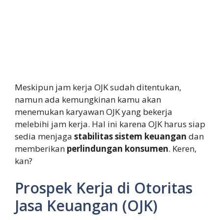
Meskipun jam kerja OJK sudah ditentukan,
namun ada kemungkinan kamu akan
menemukan karyawan OJK yang bekerja
melebihi jam kerja. Hal ini karena OJK harus siap
sedia menjaga
stabilitas sistem keuangan
dan
memberikan
perlindungan konsumen
. Keren,
kan?
Prospek Kerja di Otoritas
Jasa Keuangan (OJK)