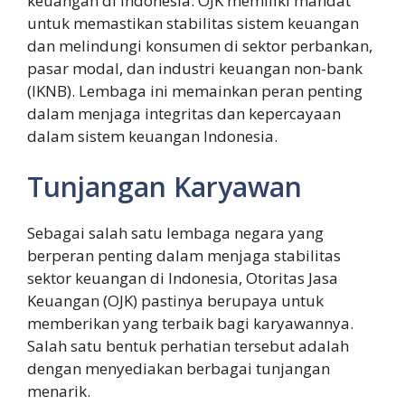
keuangan di Indonesia. OJK memiliki mandat
untuk memastikan stabilitas sistem keuangan
dan melindungi konsumen di sektor perbankan,
pasar modal, dan industri keuangan non-bank
(IKNB). Lembaga ini memainkan peran penting
dalam menjaga integritas dan kepercayaan
dalam sistem keuangan Indonesia.
Tunjangan Karyawan
Sebagai salah satu lembaga negara yang
berperan penting dalam menjaga stabilitas
sektor keuangan di Indonesia, Otoritas Jasa
Keuangan (OJK) pastinya berupaya untuk
memberikan yang terbaik bagi karyawannya.
Salah satu bentuk perhatian tersebut adalah
dengan menyediakan berbagai tunjangan
menarik.