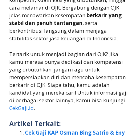
cara melamar di OJK. Bergabung dengan OJK
jelas menawarkan kesempatan
berkarir yang
stabil dan penuh tantangan
, serta
berkontribusi langsung dalam menjaga
stabilitas sektor jasa keuangan di Indonesia.
Tertarik untuk menjadi bagian dari OJK? Jika
kamu merasa punya dedikasi dan kompetensi
yang dibutuhkan, jangan ragu untuk
mempersiapkan diri dan mencoba kesempatan
berkarir di OJK. Siapa tahu, kamu adalah
kandidat yang mereka cari! Untuk informasi gaji
di berbagai sektor lainnya, kamu bisa kunjungi
CekGaji.id
.
Artikel Terkait:
Cek Gaji KAP Osman Bing Satrio & Eny