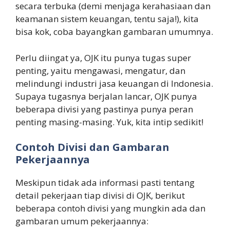
secara terbuka (demi menjaga kerahasiaan dan
keamanan sistem keuangan, tentu saja!), kita
bisa kok, coba bayangkan gambaran umumnya.
Perlu diingat ya, OJK itu punya tugas super
penting, yaitu mengawasi, mengatur, dan
melindungi industri jasa keuangan di Indonesia.
Supaya tugasnya berjalan lancar, OJK punya
beberapa divisi yang pastinya punya peran
penting masing-masing. Yuk, kita intip sedikit!
Contoh Divisi dan Gambaran
Pekerjaannya
Meskipun tidak ada informasi pasti tentang
detail pekerjaan tiap divisi di OJK, berikut
beberapa contoh divisi yang mungkin ada dan
gambaran umum pekerjaannya: