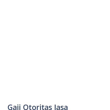
Gaji Otoritas Jasa