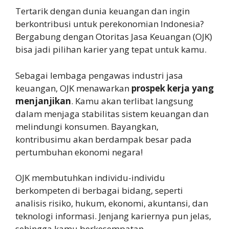
Tertarik dengan dunia keuangan dan ingin
berkontribusi untuk perekonomian Indonesia?
Bergabung dengan Otoritas Jasa Keuangan (OJK)
bisa jadi pilihan karier yang tepat untuk kamu.
Sebagai lembaga pengawas industri jasa
keuangan, OJK menawarkan
prospek kerja yang
menjanjikan
. Kamu akan terlibat langsung
dalam menjaga stabilitas sistem keuangan dan
melindungi konsumen. Bayangkan,
kontribusimu akan berdampak besar pada
pertumbuhan ekonomi negara!
OJK membutuhkan individu-individu
berkompeten di berbagai bidang, seperti
analisis risiko, hukum, ekonomi, akuntansi, dan
teknologi informasi. Jenjang kariernya pun jelas,
sehingga kamu berkesempatan