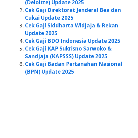
(Deloitte) Update 2025
Cek Gaji Direktorat Jenderal Bea dan
Cukai Update 2025
Cek Gaji Siddharta Widjaja & Rekan
Update 2025
Cek Gaji BDO Indonesia Update 2025
Cek Gaji KAP Sukrisno Sarwoko &
Sandjaja (KAPSSS) Update 2025
Cek Gaji Badan Pertanahan Nasional
(BPN) Update 2025