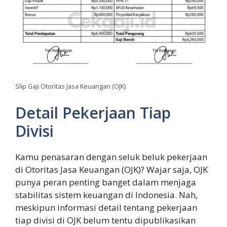
Slip Gaji Otoritas Jasa Keuangan (OJK)
Detail Pekerjaan Tiap
Divisi
Kamu penasaran dengan seluk beluk pekerjaan
di Otoritas Jasa Keuangan (OJK)? Wajar saja, OJK
punya peran penting banget dalam menjaga
stabilitas sistem keuangan di Indonesia. Nah,
meskipun informasi detail tentang pekerjaan
tiap divisi di OJK belum tentu dipublikasikan