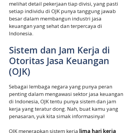
melihat detail pekerjaan tiap divisi, yang pasti
setiap individu di OJK punya tanggung jawab
besar dalam membangun industri jasa
keuangan yang sehat dan terpercaya di
Indonesia.
Sistem dan Jam Kerja di
Otoritas Jasa Keuangan
(OJK)
Sebagai lembaga negara yang punya peran
penting dalam mengawasi sektor jasa keuangan
di Indonesia, OJK tentu punya sistem dan jam
kerja yang teratur dong. Nah, buat kamu yang
penasaran, yuk kita simak informasinya!
OJK menerapkan sistem kerja
lima hari kerja