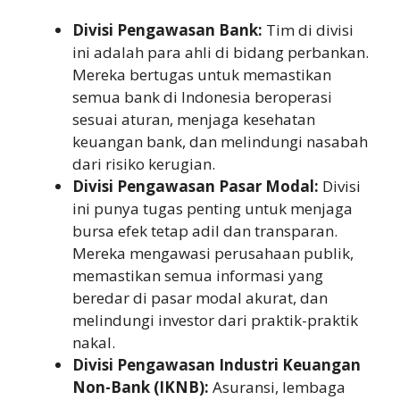
Divisi Pengawasan Bank:
Tim di divisi
ini adalah para ahli di bidang perbankan.
Mereka bertugas untuk memastikan
semua bank di Indonesia beroperasi
sesuai aturan, menjaga kesehatan
keuangan bank, dan melindungi nasabah
dari risiko kerugian.
Divisi Pengawasan Pasar Modal:
Divisi
ini punya tugas penting untuk menjaga
bursa efek tetap adil dan transparan.
Mereka mengawasi perusahaan publik,
memastikan semua informasi yang
beredar di pasar modal akurat, dan
melindungi investor dari praktik-praktik
nakal.
Divisi Pengawasan Industri Keuangan
Non-Bank (IKNB):
Asuransi, lembaga