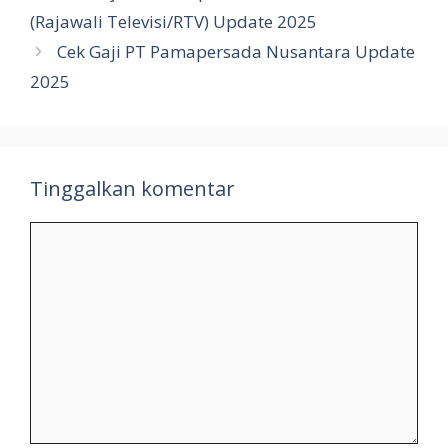
(Rajawali Televisi/RTV) Update 2025
Cek Gaji PT Pamapersada Nusantara Update
2025
Tinggalkan komentar
Komentar