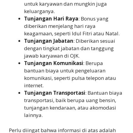
untuk karyawan dan mungkin juga
keluarganya.
Tunjangan Hari Raya
: Bonus yang
diberikan menjelang hari raya
keagamaan, seperti Idul Fitri atau Natal.
Tunjangan Jabatan
: Diberikan sesuai
dengan tingkat jabatan dan tanggung
jawab karyawan di OJK.
Tunjangan Komunikasi
: Berupa
bantuan biaya untuk pengeluaran
komunikasi, seperti pulsa telepon atau
internet.
Tunjangan Transportasi
: Bantuan biaya
transportasi, baik berupa uang bensin,
tunjangan kendaraan, atau akomodasi
lainnya.
Perlu diingat bahwa informasi di atas adalah