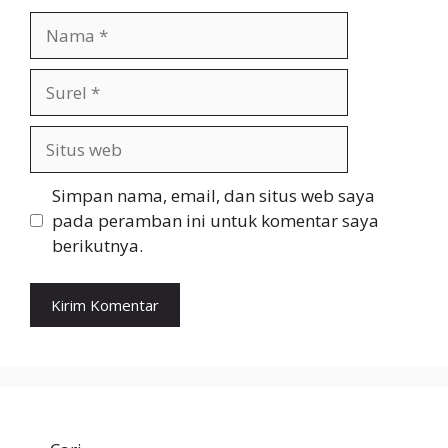
Nama
Surel
Situs
web
Simpan nama, email, dan situs web saya
pada peramban ini untuk komentar saya
berikutnya.