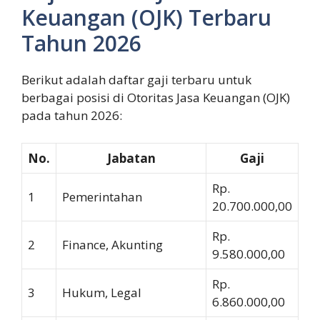
Keuangan (OJK) Terbaru
Tahun 2026
Berikut adalah daftar gaji terbaru untuk
berbagai posisi di Otoritas Jasa Keuangan (OJK)
pada tahun 2026:
No.
Jabatan
Gaji
Rp.
1
Pemerintahan
20.700.000,00
Rp.
2
Finance, Akunting
9.580.000,00
Rp.
3
Hukum, Legal
6.860.000,00